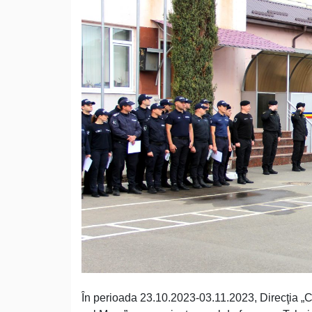
În perioada 23.10.2023-03.11.2023, Direcţia „Ce