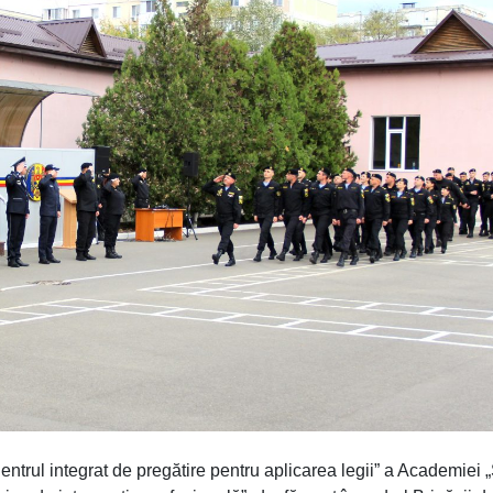
ntrul integrat de pregătire pentru aplicarea legii” a Academiei 