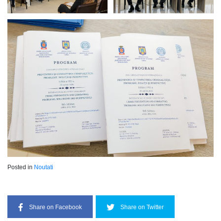
Posted in
Noutati
Share on Facebook
Share on Twitter