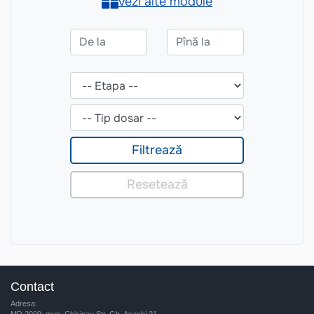
Contact
Adresa: