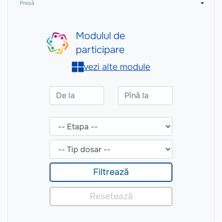
Presă