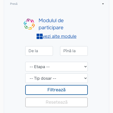
Presă