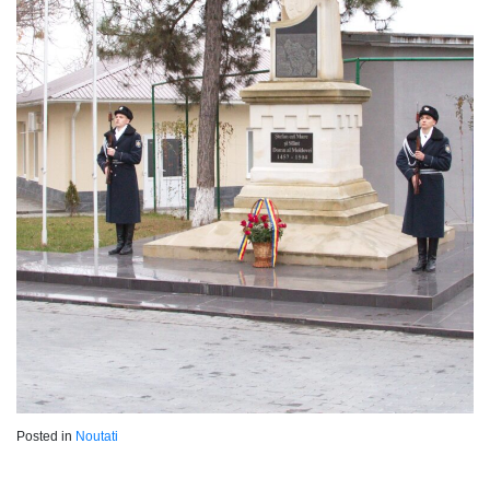
Posted in
Noutati