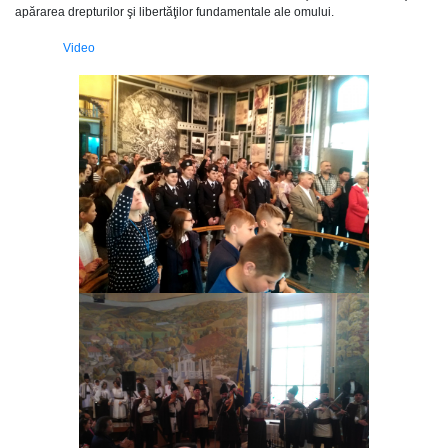
apărarea drepturilor şi libertăţilor fundamentale ale omului.
Video