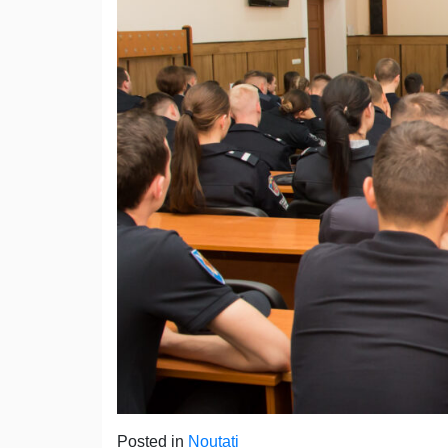
Posted in
Noutati