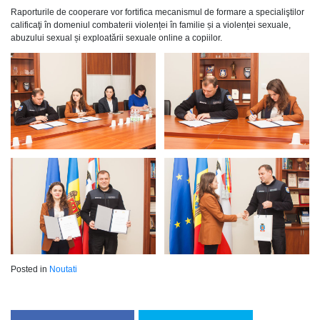
Raporturile de cooperare vor fortifica mecanismul de formare a specialiştilor
calificaţi în domeniul combaterii violenței în familie și a violenței sexuale,
abuzului sexual și exploatării sexuale online a copiilor.
Posted in
Noutati