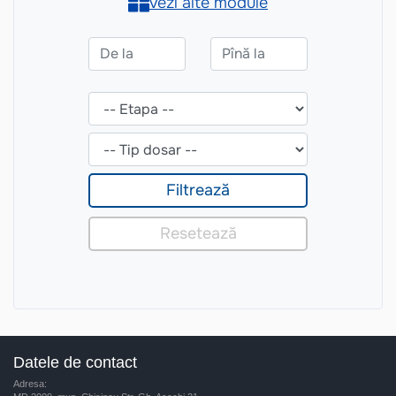
Datele de contact
Adresa: