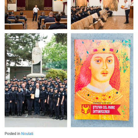
Posted in
Noutati