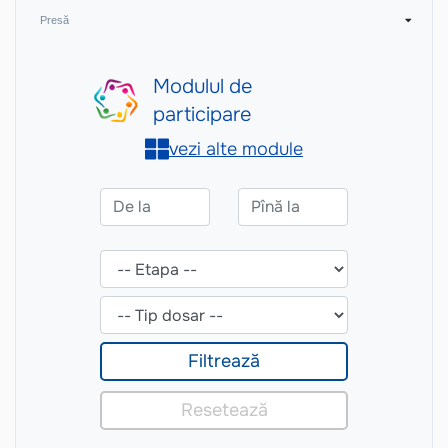
Presă