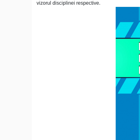
vizorul disciplinei respective.