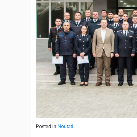
Posted in
Noutati