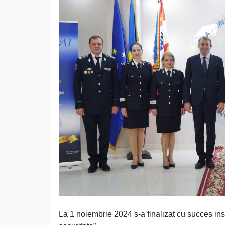
La 1 noiembrie 2024 s-a finalizat cu succes ins