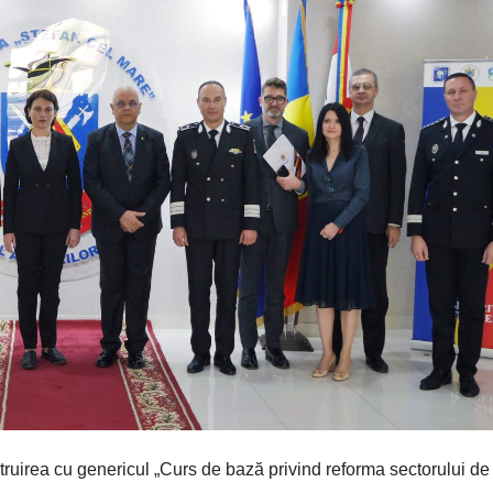
truirea cu genericul „Curs de bază privind reforma sectorului de