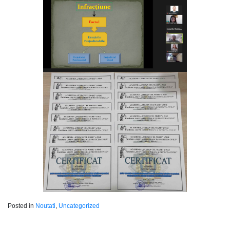
Posted in
Noutati
,
Uncategorized