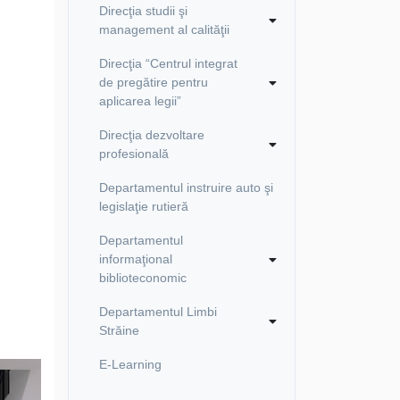
Direcţia studii şi
management al calităţii
Direcţia “Centrul integrat
de pregătire pentru
aplicarea legii”
Direcţia dezvoltare
profesională
Departamentul instruire auto şi
legislaţie rutieră
Departamentul
informaţional
biblioteconomic
Departamentul Limbi
Străine
E-Learning