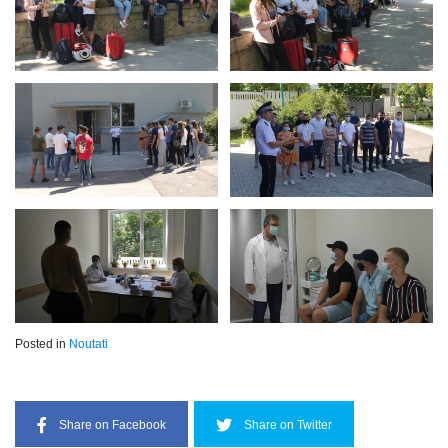
Posted in
Noutati
Share on Facebook
Share on Twitter