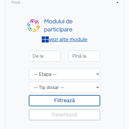
Presă